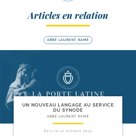
Articles en relation
ABBÉ LAURENT RAMÉ
UN NOUVEAU LANGAGE AU SERVICE
DU SYNODE
ABBÉ LAURENT RAMÉ
Paru le
12 octobre 2015