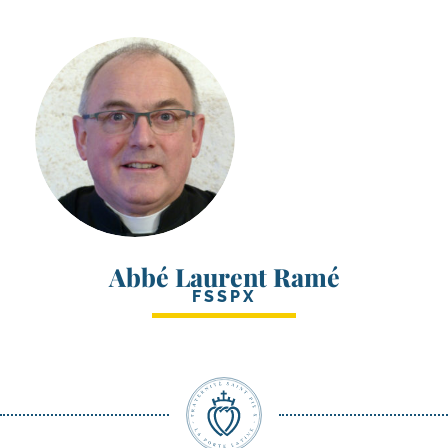
Abbé Laurent Ramé
FSSPX