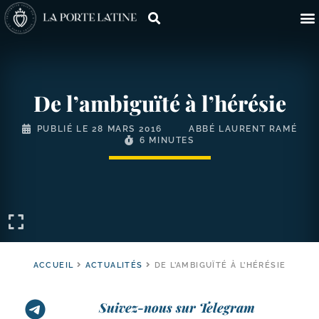
De l’ambiguïté à l’hérésie
PUBLIÉ LE
28 MARS 2016
ABBÉ LAURENT RAMÉ
6 MINUTES
ACCUEIL
ACTUALITÉS
DE L’AMBIGUÏTÉ À L’HÉRÉSIE
Suivez-nous sur Telegram