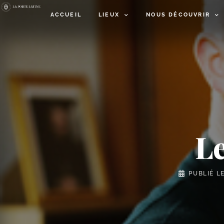
ACCUEIL
LIEUX
NOUS DÉCOUVRIR
L
PUBLIÉ L