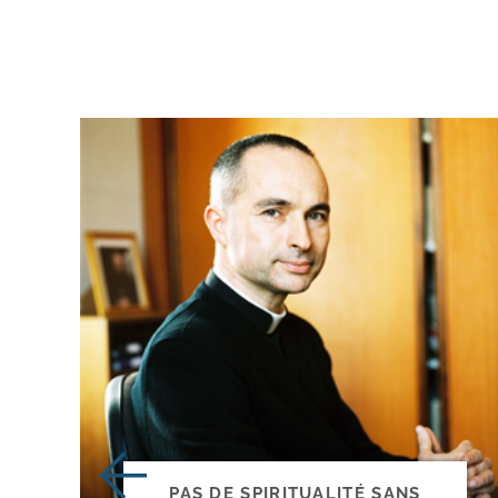
PAS DE SPIRITUALITÉ SANS