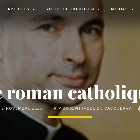
ARTICLES
VIE DE LA TRADITION
MÉDIAS
e roman catholiq
E
1 NOVEMBRE 2010
R.P. JOSEPH (ABBÉ DE CACQUERAY)