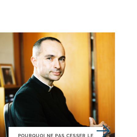
POURQUOI NE PAS CESSER LE