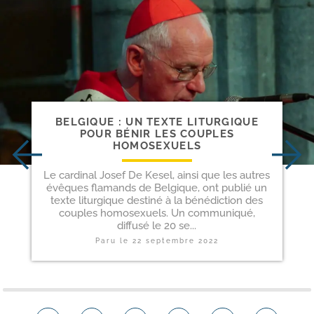
BELGIQUE : UN TEXTE LITURGIQUE
POUR BÉNIR LES COUPLES
HOMOSEXUELS
Le cardinal Josef De Kesel, ainsi que les autres
évêques flamands de Belgique, ont publié un
texte liturgique destiné à la bénédiction des
couples homosexuels. Un communiqué,
diffusé le 20 se...
Paru le
22 septembre 2022