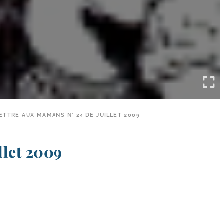
ETTRE AUX MAMANS N° 24 DE JUILLET 2009
illet 2009