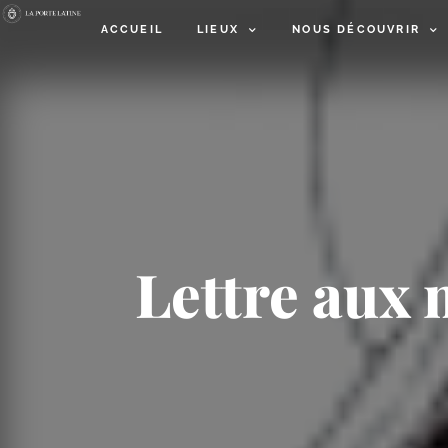
ACCUEIL
LIEUX
NOUS DÉCOUVRIR
Lettre aux 