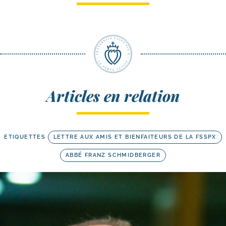
Articles en relation
ETIQUETTES
LETTRE AUX AMIS ET BIENFAITEURS DE LA FSSPX
ABBÉ FRANZ SCHMIDBERGER