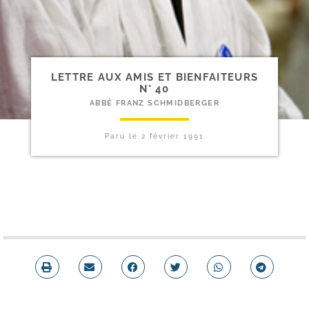
LETTRE AUX AMIS ET BIENFAITEURS
N° 40
ABBÉ FRANZ SCHMIDBERGER
Paru le
2 février 1991