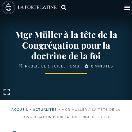
Mgr Müller à la tête de la
Congrégation pour la
doctrine de la foi
PUBLIÉ LE
2 JUILLET 2012
5 MINUTES
ACCUEIL
ACTUALITÉS
MGR MÜLLER À LA TÊTE DE LA
CONGRÉGATION POUR LA DOCTRINE DE LA FOI