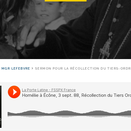
 MGR LEFEBVRE
SERMON POUR LA RÉCOLLECTION DU TIERS-ORDR