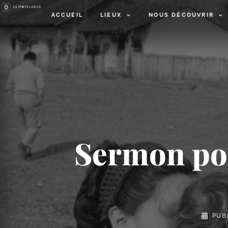
ACCUEIL
LIEUX
NOUS DÉCOUVRIR
Sermon pou
PUB