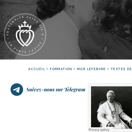
ACCUEIL
FORMATION
MGR LEFEBVRE
TEXTES DE
Suivez-nous sur Telegram