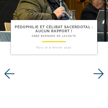
PÉDOPHILIE ET CÉLIBAT SACERDOTAL :
AUCUN RAPPORT !
ABBÉ BERNARD DE LACOSTE
Paru le
6 février 2020