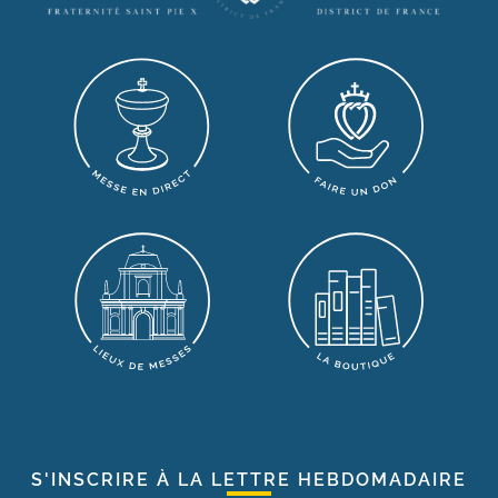
S'INSCRIRE À LA LETTRE HEBDOMADAIRE