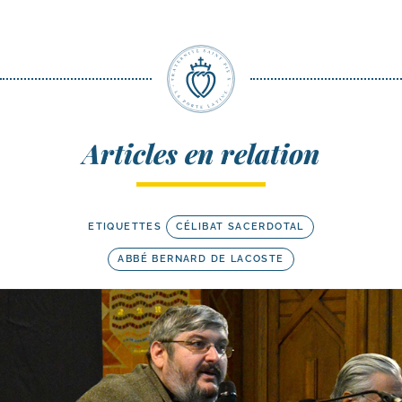
Articles en relation
ETIQUETTES
CÉLIBAT SACERDOTAL
ABBÉ BERNARD DE LACOSTE