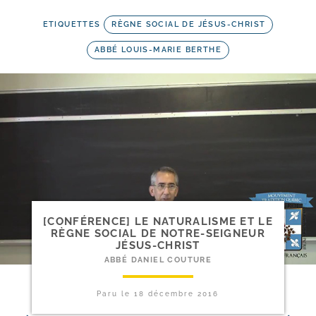
ETIQUETTES
RÈGNE SOCIAL DE JÉSUS-CHRIST
ABBÉ LOUIS-MARIE BERTHE
[CONFÉRENCE] LE NATURALISME ET LE
RÈGNE SOCIAL DE NOTRE-​SEIGNEUR
JÉSUS-CHRIST
ABBÉ DANIEL COUTURE
Paru le
18 décembre 2016