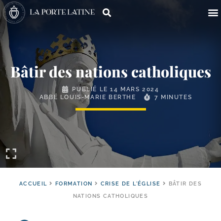
Bâtir des nations catholiques
PUBLIÉ LE
14 MARS 2024
ABBÉ LOUIS-MARIE BERTHE
7 MINUTES
ACCUEIL
FORMATION
CRISE DE L'ÉGLISE
BÂTIR DES
NATIONS CATHOLIQUES