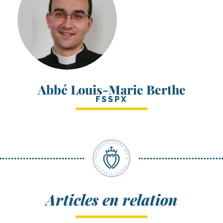
Abbé Louis-Marie Berthe
FSSPX
Articles en relation