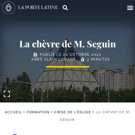
La chèvre de M. Seguin
PUBLIÉ LE
20 OCTOBRE 2022
ABBÉ ALAIN LORANS
3 MINUTES
ACCUEIL
FORMATION
CRISE DE L'ÉGLISE
LA CHÈVRE DE M.
SEGUIN