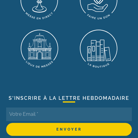
S'INSCRIRE À LA LETTRE HEBDOMADAIRE