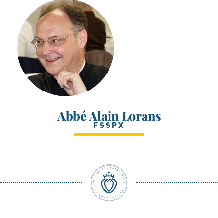
Abbé Alain Lorans
FSSPX