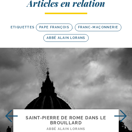
Articles en relation
ETIQUETTES
PAPE FRANÇOIS
,
FRANC-MAÇONNERIE
ABBÉ ALAIN LORANS
SAINT-​PIERRE DE ROME DANS LE
BROUILLARD
ABBÉ ALAIN LORANS