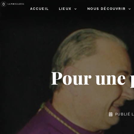
ACCUEIL
LIEUX
NOUS DÉCOUVRIR
Pour une 
PUBLIÉ 