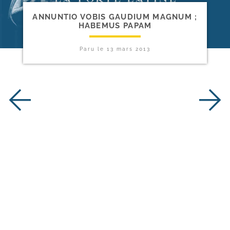
ANNUNTIO VOBIS GAUDIUM MAGNUM ;
HABEMUS PAPAM
Paru le
13 mars 2013