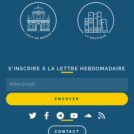
S'INSCRIRE À LA LETTRE HEBDOMADAIRE
CONTACT