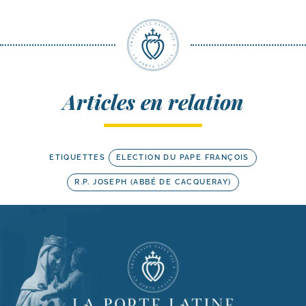
Articles en relation
ETIQUETTES
ELECTION DU PAPE FRANÇOIS
R.P. JOSEPH (ABBÉ DE CACQUERAY)