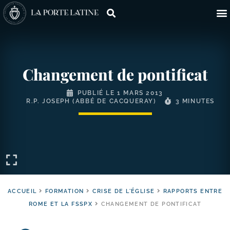
Changement de pontificat
PUBLIÉ LE
1 MARS 2013
R.P. JOSEPH (ABBÉ DE CACQUERAY)
3 MINUTES
ACCUEIL
FORMATION
CRISE DE L'ÉGLISE
RAPPORTS ENTRE
ROME ET LA FSSPX
CHANGEMENT DE PONTIFICAT