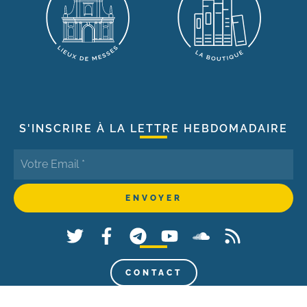
S'INSCRIRE À LA LETTRE HEBDOMADAIRE
CONTACT