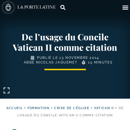
De l’usage du Concile
Vatican II comme citation
PUBLIÉ LE
13 NOVEMBRE 2014
ABBÉ NICOLAS JAQUEMET
15 MINUTES
ACCUEIL
FORMATION
CRISE DE L'ÉGLISE
VATICAN II
DE
L’USAGE DU CONCILE VATICAN II COMME CITATION