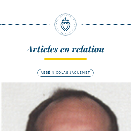
Articles en relation
ABBÉ NICOLAS JAQUEMET