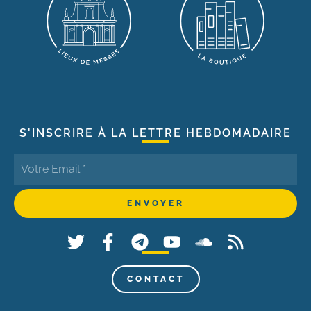
S'INSCRIRE À LA LETTRE HEBDOMADAIRE
CONTACT