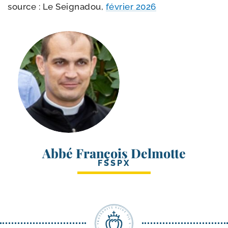
source : Le Seignadou,
février 2026
Abbé François Delmotte
FSSPX