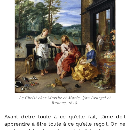
Le Christ chez Marthe et Marie, Jan Bruegel et
Rubens, 1628.
Avant d’être toute à ce qu’elle fait, l’âme doit
apprendre à être toute à ce qu’elle reçoit. On ne