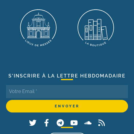
S'INSCRIRE À LA LETTRE HEBDOMADAIRE