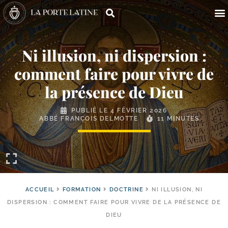
Ni illusion, ni dispersion :
comment faire pour vivre de
la présence de Dieu
PUBLIÉ LE
4 FÉVRIER 2026
ABBÉ FRANÇOIS DELMOTTE
11 MINUTES
ACCUEIL
FORMATION
DOCTRINE
NI ILLUSION, NI
DISPERSION : COMMENT FAIRE POUR VIVRE DE LA PRÉSENCE DE
DIEU