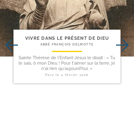
VIVRE DANS LE PRÉSENT DE DIEU
ABBÉ FRANÇOIS DELMOTTE
Sainte Thérèse de l'Enfant-Jésus le disait : « Tu
le sais, ô mon Dieu ! Pour t'aimer sur la terre, je
n'ai rien qu'aujourd'hui. »
Paru le
4 février 2026