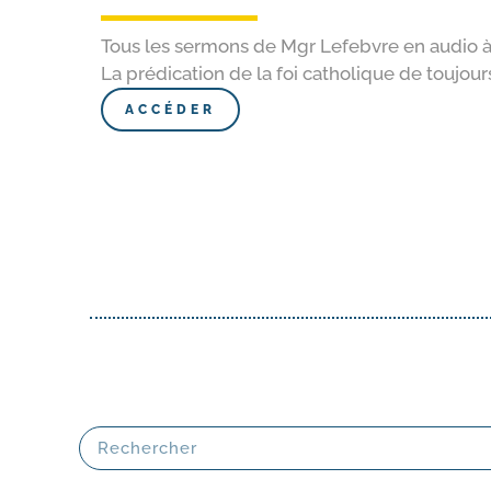
Tous les sermons de Mgr Lefebvre en audio à
La prédication de la foi catholique de toujour
ACCÉDER