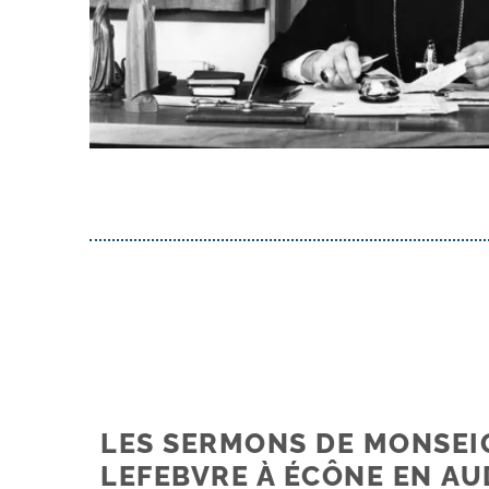
LES SERMONS DE MONSE
LEFEBVRE À ÉCÔNE EN AU