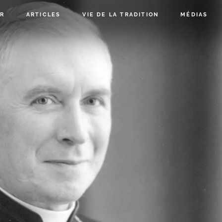
R
ARTICLES
VIE DE LA TRADITION
MÉDIAS