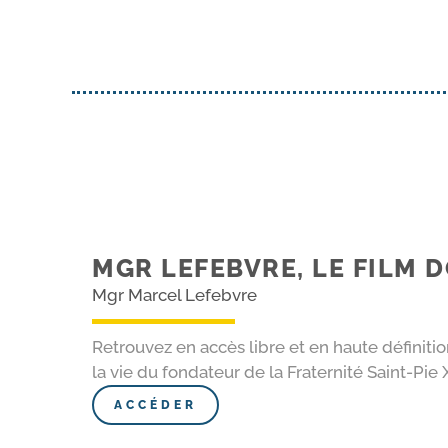
MGR LEFEBVRE, LE FILM
Mgr Marcel Lefebvre
Retrouvez en accès libre et en haute définiti
la vie du fondateur de la Fraternité Saint-Pie 
ACCÉDER