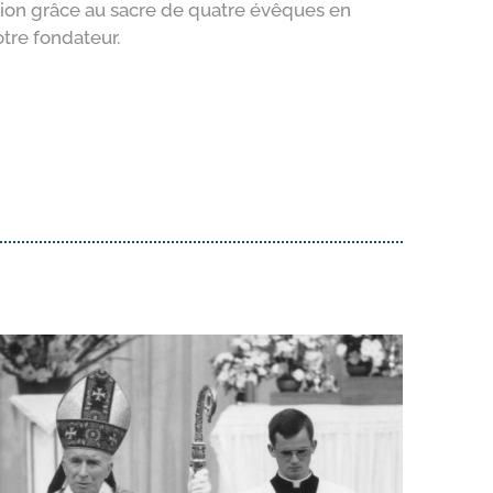
ition grâce au sacre de quatre évêques en
tre fondateur.