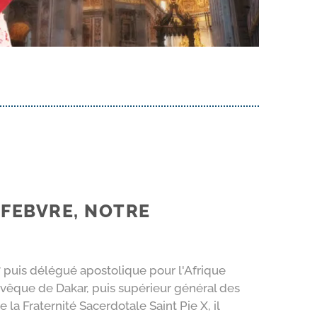
FEBVRE, NOTRE
 puis délégué apostolique pour l'Afrique
vêque de Dakar, puis supérieur général des
e la Fraternité Sacerdotale Saint Pie X, il