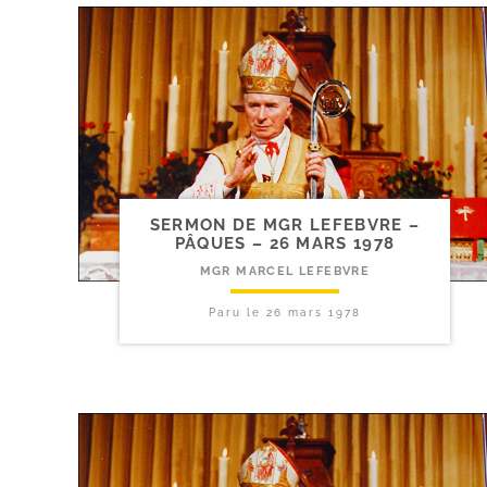
SERMON DE MGR LEFEBVRE –
PÂQUES – 26 MARS 1978
MGR MARCEL LEFEBVRE
Paru le
26 mars 1978