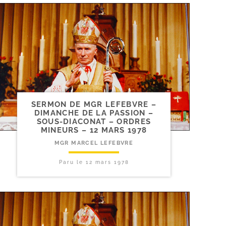
SERMON DE MGR LEFEBVRE –
DIMANCHE DE LA PASSION –
SOUS-​DIACONAT – ORDRES
MINEURS – 12 MARS 1978
MGR MARCEL LEFEBVRE
Paru le
12 mars 1978