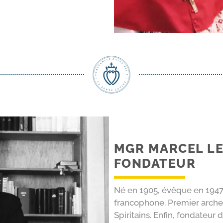
MGR MARCEL LE
FONDATEUR
Né en 1905, évêque en 1947
francophone. Premier arche
Spiritains. Enfin, fondateur d