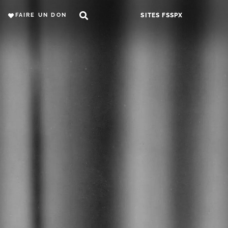
FAIRE UN DON
SITES FSSPX