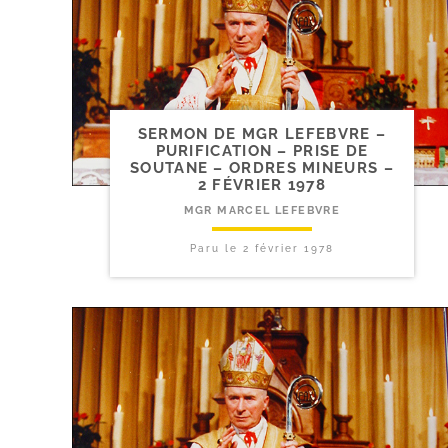
SERMON DE MGR LEFEBVRE –
PURIFICATION – PRISE DE
SOUTANE – ORDRES MINEURS –
2 FÉVRIER 1978
MGR MARCEL LEFEBVRE
Paru le
2 février 1978