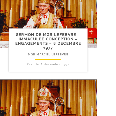
SERMON DE MGR LEFEBVRE –
IMMACULÉE CONCEPTION –
ENGAGEMENTS – 8 DÉCEMBRE
1977
MGR MARCEL LEFEBVRE
Paru le
8 décembre 1977