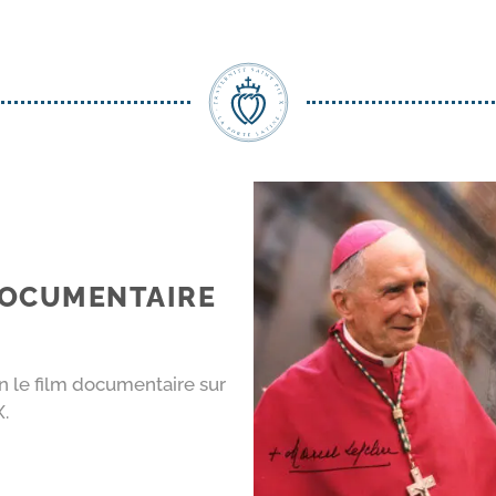
 DOCUMENTAIRE
on le film documentaire sur
X.