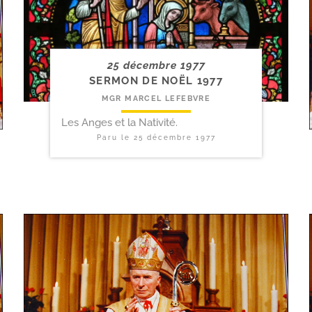
25 décembre 1977
SERMON DE NOËL 1977
MGR MARCEL LEFEBVRE
Les Anges et la Nativité.
Paru le
25 décembre 1977