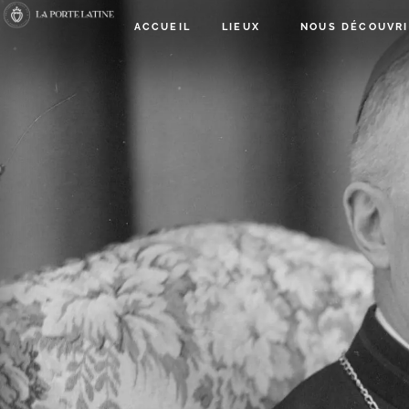
ACCUEIL
LIEUX
NOUS DÉCOUVRI