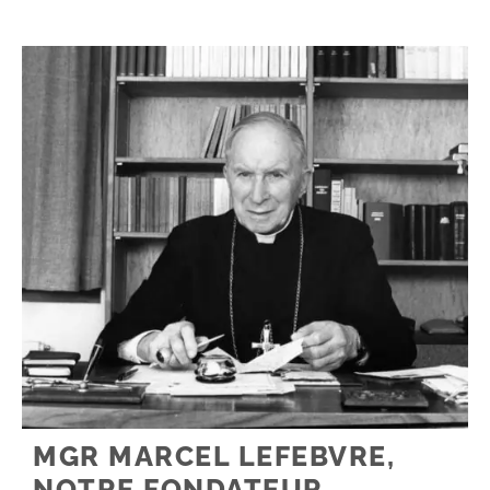
MGR MARCEL LEFEBVRE,
NOTRE FONDATEUR