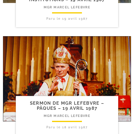
MGR MARCEL LEFEBVRE
Paru le
19 avril 1987
SERMON DE MGR LEFEBVRE –
PÂQUES – 19 AVRIL 1987
MGR MARCEL LEFEBVRE
Paru le
18 avril 1987