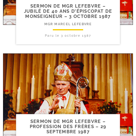
SERMON DE MGR LEFEBVRE –
JUBILÉ DE 40 ANS D’ÉPISCOPAT DE
MONSEIGNEUR – 3 OCTOBRE 1987
MGR MARCEL LEFEBVRE
Paru le
3 octobre 1987
SERMON DE MGR LEFEBVRE –
PROFESSION DES FRÈRES – 29
SEPTEMBRE 1987