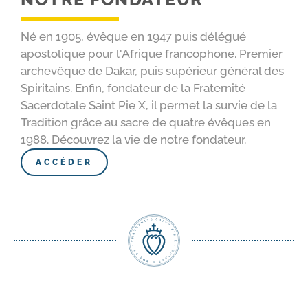
Né en 1905, évêque en 1947 puis délégué
apostolique pour l'Afrique francophone. Premier
archevêque de Dakar, puis supérieur général des
Spiritains. Enfin, fondateur de la Fraternité
Sacerdotale Saint Pie X, il permet la survie de la
Tradition grâce au sacre de quatre évêques en
1988. Découvrez la vie de notre fondateur.
ACCÉDER