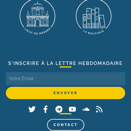
S'INSCRIRE À LA LETTRE HEBDOMADAIRE
CONTACT