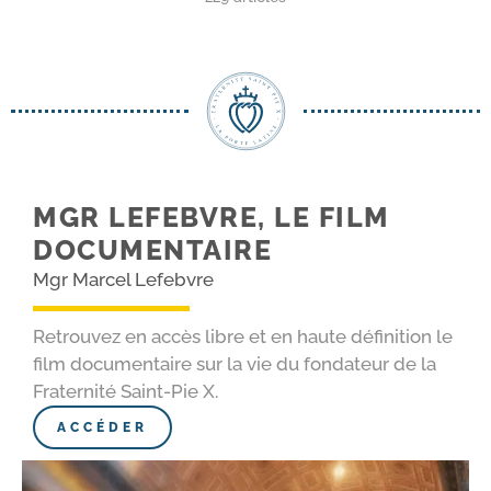
MGR LEFEBVRE, LE FILM
DOCUMENTAIRE
Mgr Marcel Lefebvre
Retrouvez en accès libre et en haute définition le
film documentaire sur la vie du fondateur de la
Fraternité Saint-Pie X.
ACCÉDER