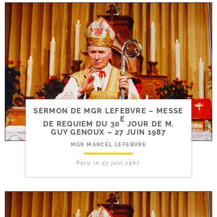
SERMON DE MGR LEFEBVRE – MESSE
E
DE REQUIEM DU 30
JOUR DE M.
GUY GENOUX – 27 JUIN 1987
MGR MARCEL LEFEBVRE
Paru le
27 juin 1987