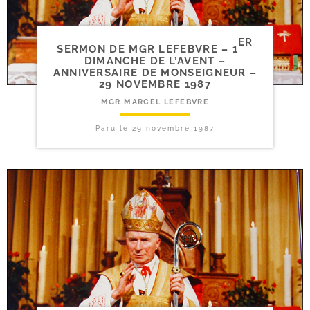
ER
SERMON DE MGR LEFEBVRE – 1
DIMANCHE DE L’AVENT –
ANNIVERSAIRE DE MONSEIGNEUR –
29 NOVEMBRE 1987
MGR MARCEL LEFEBVRE
Paru le
29 novembre 1987