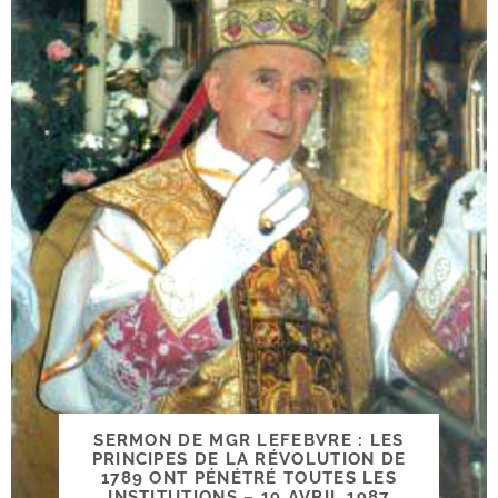
SERMON DE MGR LEFEBVRE : LES
PRINCIPES DE LA RÉVOLUTION DE
1789 ONT PÉNÉTRÉ TOUTES LES
INSTITUTIONS – 19 AVRIL 1987