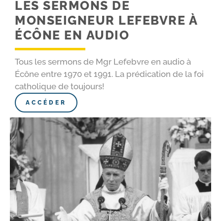
LES SERMONS DE
MONSEIGNEUR LEFEBVRE À
ÉCÔNE EN AUDIO
Tous les sermons de Mgr Lefebvre en audio à
Écône entre 1970 et 1991. La prédication de la foi
catholique de toujours!
ACCÉDER