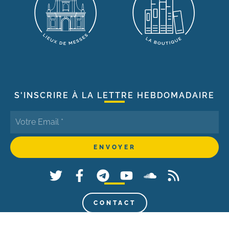
S'INSCRIRE À LA LETTRE HEBDOMADAIRE
CONTACT