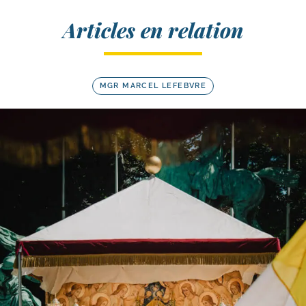
Articles en relation
MGR MARCEL LEFEBVRE