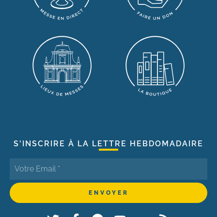
S'INSCRIRE À LA LETTRE HEBDOMADAIRE