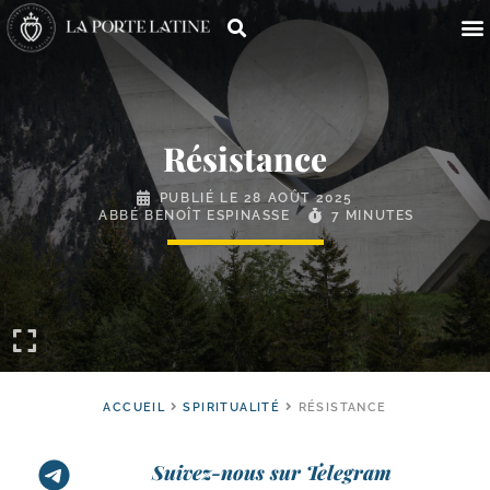
Résistance
PUBLIÉ LE
28 AOÛT 2025
ABBÉ BENOÎT ESPINASSE
7 MINUTES
ACCUEIL
SPIRITUALITÉ
RÉSISTANCE
Suivez-nous sur Telegram