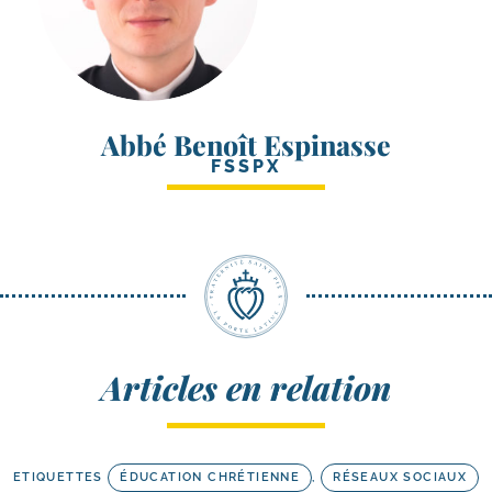
Abbé Benoît Espinasse
FSSPX
Articles en relation
ETIQUETTES
ÉDUCATION CHRÉTIENNE
,
RÉSEAUX SOCIAUX