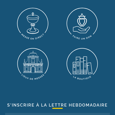
S'INSCRIRE À LA LETTRE HEBDOMADAIRE