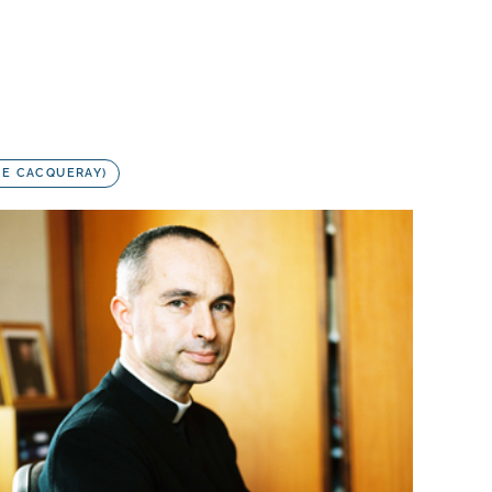
 DE CACQUERAY)