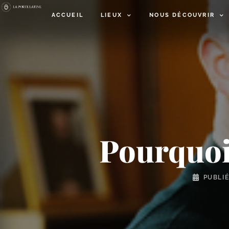
ACCUEIL
LIEUX
NOUS DÉCOUVRIR
Pourquoi 
PUBLI