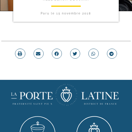
Paru le
15 novembre 2018