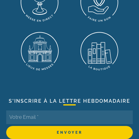
S'INSCRIRE À LA LETTRE HEBDOMADAIRE