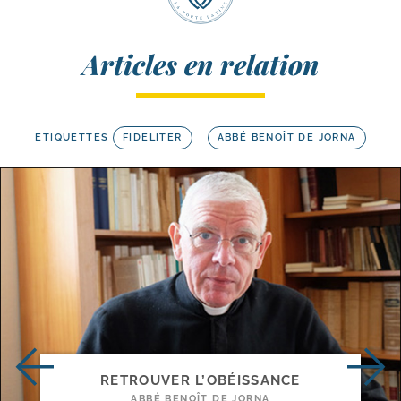
Articles en relation
ETIQUETTES
FIDELITER
ABBÉ BENOÎT DE JORNA
RETROUVER L’OBÉISSANCE
ABBÉ BENOÎT DE JORNA