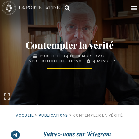
Contempler la vérité
PUBLIÉ LE
24 DÉCEMBRE 2018
ABBÉ BENOÎT DE JORNA
4 MINUTES
ACCUEIL
PUBLICATIONS
CONTEMPLER LA VÉRITÉ
Suivez-nous sur Telegram