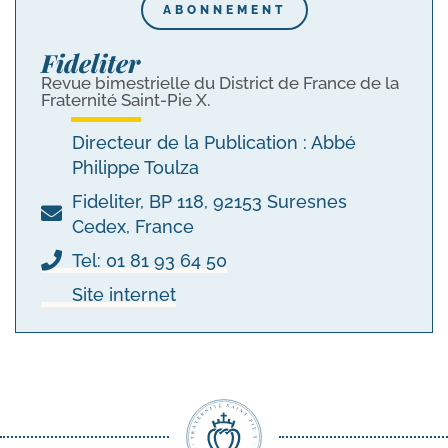
ABONNEMENT
Fideliter
Revue bimestrielle du District de France de la
Fraternité Saint-Pie X.
Directeur de la Publication : Abbé
Philippe Toulza
Fideliter, BP 118, 92153 Suresnes
Cedex, France
Tel: 01 81 93 64 50
Site internet