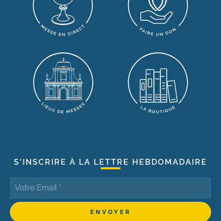
S'INSCRIRE À LA LETTRE HEBDOMADAIRE