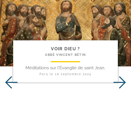
VOIR DIEU ?
ABBÉ VINCENT BÉTIN
Méditations sur l'Evangile de saint Jean.
Paru le
18 septembre 2024