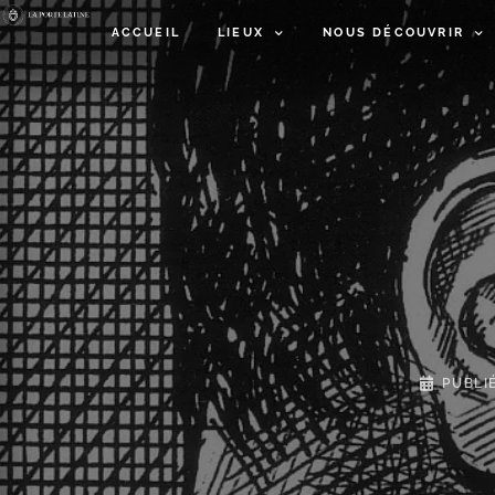
ACCUEIL
LIEUX
NOUS DÉCOUVRIR
PUBLI