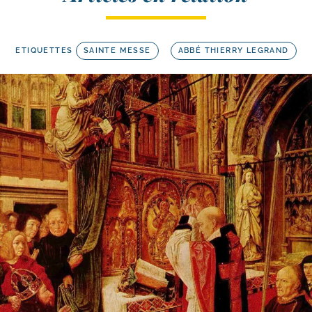
ETIQUETTES
SAINTE MESSE
ABBÉ THIERRY LEGRAND