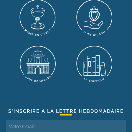
S'INSCRIRE À LA LETTRE HEBDOMADAIRE