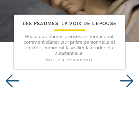
LES PSAUMES, LA VOIX DE L’ÉPOUSE
Beaucoup d’âmes pieuses se demandent
comment dilater leur prière personnelle et
familiale, comment la vivifier, la rendre plus
substantielle.
Paru le
4 octobre 2021