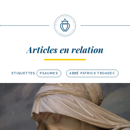
Articles en relation
ETIQUETTES
PSAUMES
ABBÉ PATRICK TROADEC