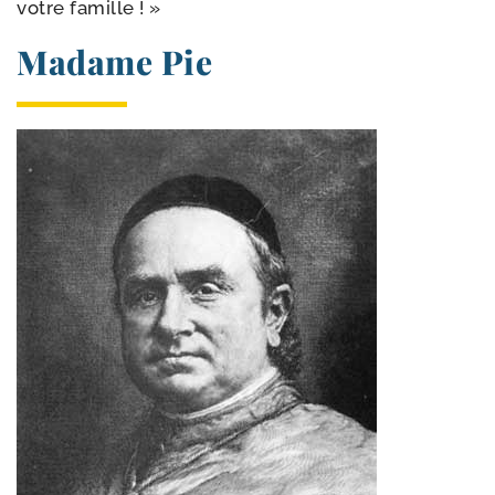
votre famille ! »
Madame Pie