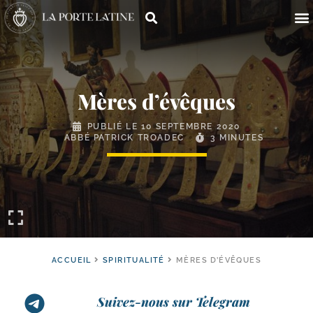
Mères d’évêques
PUBLIÉ LE
10 SEPTEMBRE 2020
ABBÉ PATRICK TROADEC
3 MINUTES
ACCUEIL
SPIRITUALITÉ
MÈRES D’ÉVÊQUES
Suivez-nous sur Telegram