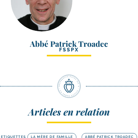
Abbé Patrick Troadec
FSSPX
Articles en relation
ETIQUETTES
LA MÈRE DE FAMILLE
ABBÉ PATRICK TROADEC