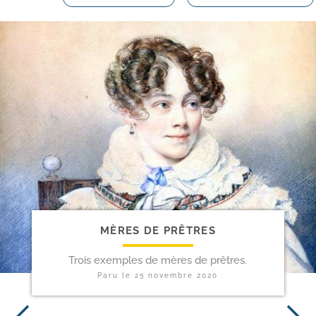
MÈRES DE PRÊTRES
Trois exemples de mères de prêtres.
Paru le
25 novembre 2020