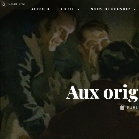
ACCUEIL
LIEUX
NOUS DÉCOUVRIR
Aux orig
PUBL