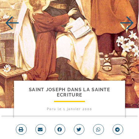
SAINT JOSEPH DANS LA SAINTE
ECRITURE
Paru le
1 janvier 2000