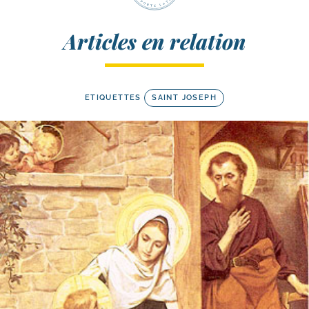
Articles en relation
ETIQUETTES
SAINT JOSEPH