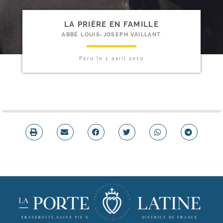
LA PRIÈRE EN FAMILLE
ABBÉ LOUIS-JOSEPH VAILLANT
Paru le
1 avril 2010