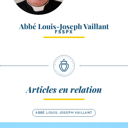
Abbé Louis-Joseph Vaillant
FSSPX
Articles en relation
ABBÉ LOUIS-JOSEPH VAILLANT