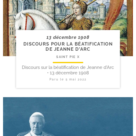
13 décembre 1908
DISCOURS POUR LA BÉATIFICATION
DE JEANNE D’ARC
SAINT PIE X
Discours sur la béatification de Jeanne d'Arc
• 13 décembre 1908
Paru le
5 mai 2022