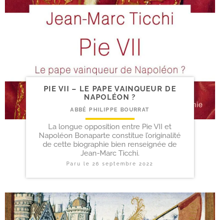
PIE VII – LE PAPE VAINQUEUR DE
NAPOLÉON ?
ABBÉ PHILIPPE BOURRAT
La longue opposition entre Pie VII et
Napoléon Bonaparte constitue l’originalité
de cette biographie bien renseignée de
Jean-Marc Ticchi.
Paru le
26 septembre 2022