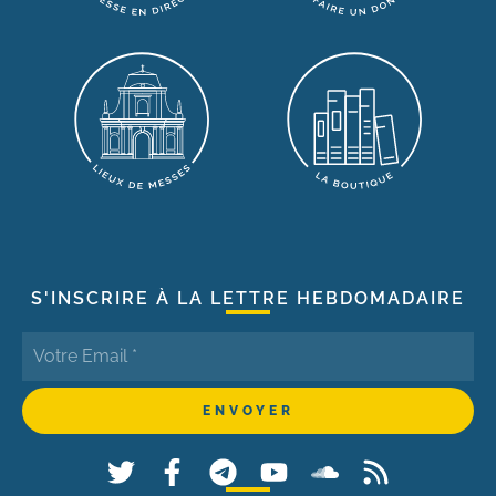
S'INSCRIRE À LA LETTRE HEBDOMADAIRE