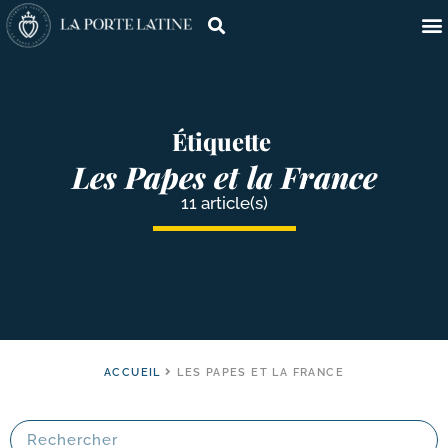
Étiquette
Les Papes et la France
11 article(s)
ACCUEIL
LES PAPES ET LA FRANCE