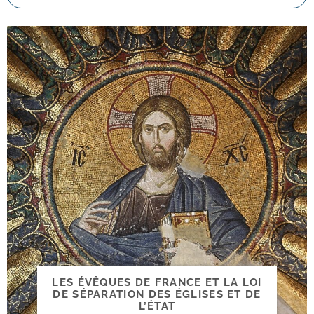
LES ÉVÊQUES DE FRANCE ET LA LOI
DE SÉPARATION DES ÉGLISES ET DE
L’ÉTAT