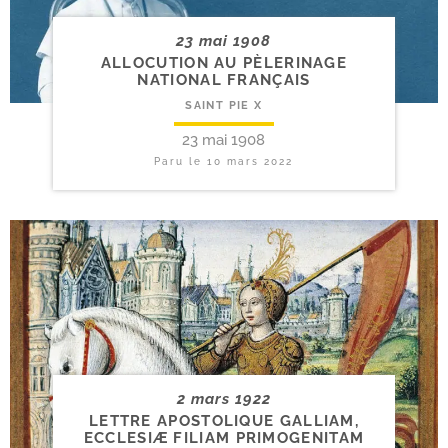
23 mai 1908
ALLOCUTION AU PÈLERINAGE
NATIONAL FRANÇAIS
SAINT PIE X
23 mai 1908
Paru le
10 mars 2022
2 mars 1922
LETTRE APOSTOLIQUE GALLIAM,
ECCLESIÆ FILIAM PRIMOGENITAM