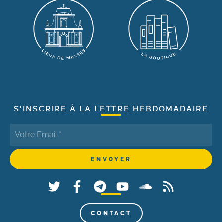
S'INSCRIRE À LA LETTRE HEBDOMADAIRE
CONTACT