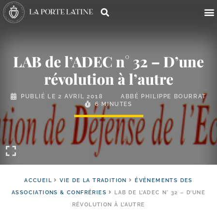
LAB de l’ADEC n° 32 – D’une
révolution à l’autre
PUBLIÉ LE
2 AVRIL 2018
ABBÉ PHILIPPE BOURRAT
6 MINUTES
ACCUEIL
VIE DE LA TRADITION
ÉVÉNEMENTS DES
ASSOCIATIONS & CONFRÉRIES
LAB DE L’ADEC N° 32 – D’UNE
RÉVOLUTION À L’AUTRE