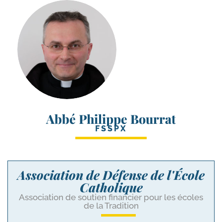
Abbé Philippe Bourrat
FSSPX
Association de Défense de l'École
Catholique
Association de soutien financier pour les écoles
de la Tradition