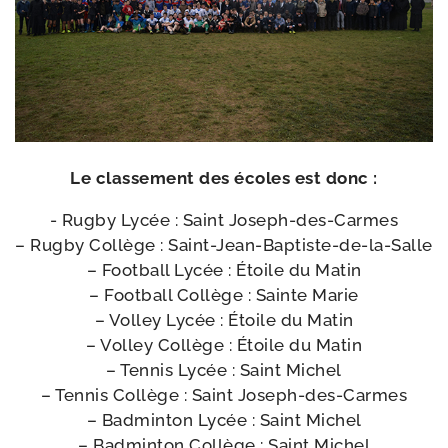
Le clas­se­ment des écoles est donc :
- Rugby Lycée : Saint Joseph-​des-​Carmes
– Rugby Collège : Saint-​Jean-​Baptiste-​de-​la-​Salle
– Football Lycée : Étoile du Matin
– Football Collège : Sainte Marie
– Volley Lycée : Étoile du Matin
– Volley Collège : Étoile du Matin
– Tennis Lycée : Saint Michel
– Tennis Collège : Saint Joseph-​des-​Carmes
– Badminton Lycée : Saint Michel
– Badminton Collège : Saint Michel