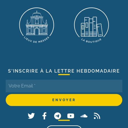
S'INSCRIRE À LA LETTRE HEBDOMADAIRE