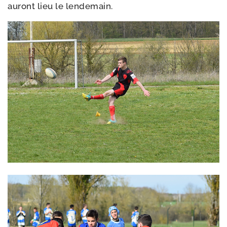
auront lieu le lendemain.