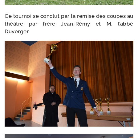
Ce tour­noi se conclut par la remise des coupes au
théâtre par frère Jean-​Rémy et M. l’abbé
Duverger.