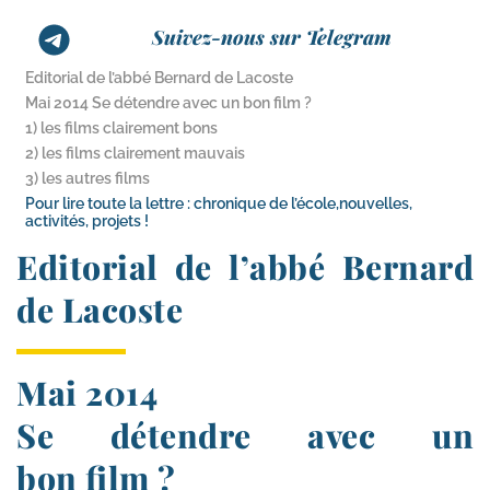
Suivez-nous sur Telegram
Editorial de l’abbé Bernard de Lacoste
Mai 2014 Se détendre avec un bon film ?
1) les films clairement bons
2) les films clairement mauvais
3) les autres films
Pour lire toute la lettre : chronique de l’école,nouvelles,
activités, projets !
Editorial de l’abbé Bernard
de Lacoste
Mai 2014
Se détendre avec un
bon film ?