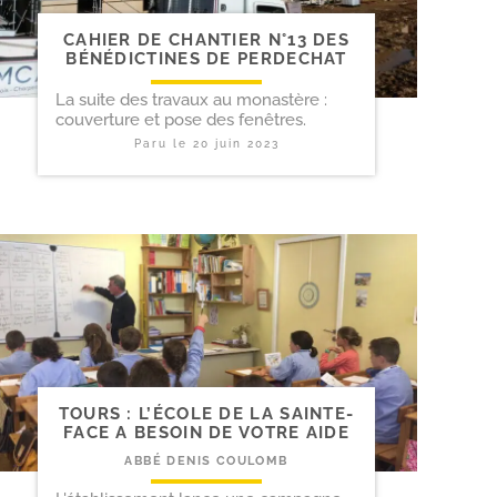
CAHIER DE CHANTIER N°13 DES
BÉNÉDICTINES DE PERDECHAT
La suite des travaux au monastère :
couverture et pose des fenêtres.
Paru le
20 juin 2023
TOURS : L’ÉCOLE DE LA SAINTE-​
FACE A BESOIN DE VOTRE AIDE
ABBÉ DENIS COULOMB