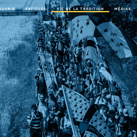
OUVRIR
ARTICLES
VIE DE LA TRADITION
MÉDIAS