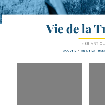
Vie de la T
586 ARTIC
ACCUEIL
VIE DE LA TRAD