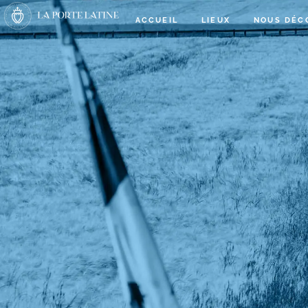
ACCUEIL
LIEUX
NOUS DÉC