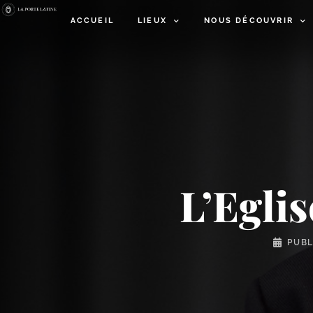
ACCUEIL
LIEUX
NOUS DÉCOUVRIR
L’Egli
PUBL