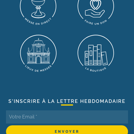
S'INSCRIRE À LA LETTRE HEBDOMADAIRE