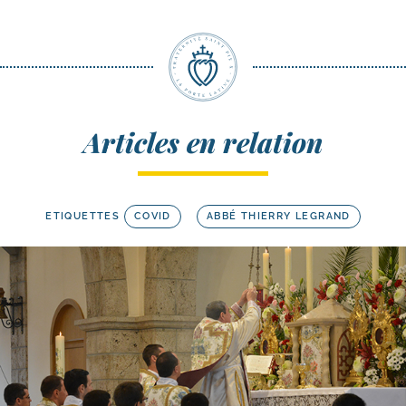
Articles en relation
ETIQUETTES
COVID
ABBÉ THIERRY LEGRAND