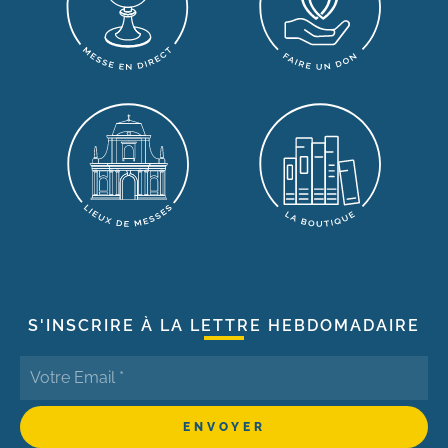
S'INSCRIRE À LA LETTRE HEBDOMADAIRE