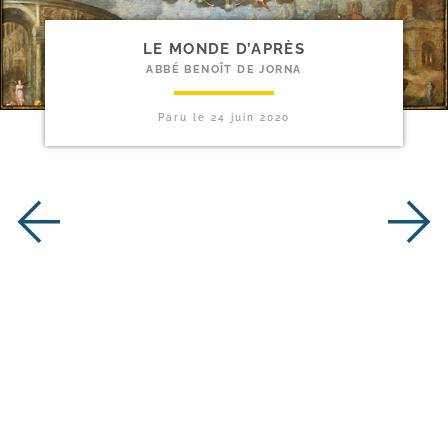
LE MONDE D’APRÈS
ABBÉ BENOÎT DE JORNA
Paru le
24 juin 2020