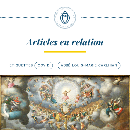
Articles en relation
ETIQUETTES
COVID
ABBÉ LOUIS-MARIE CARLHIAN