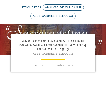
ETIQUETTES
ANALYSE DE VATICAN II
ABBÉ GABRIEL BILLECOCQ
ANALYSE DE LA CONSTITUTION
SACROSANCTUM CONCILIUM DU 4
DÉCEMBRE 1963
ABBÉ GABRIEL BILLECOCQ
Paru le
30 décembre 2017