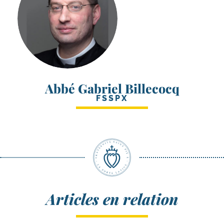
Abbé Gabriel Billecocq
FSSPX
Articles en relation