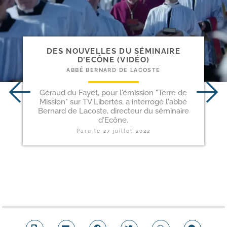
DES NOUVELLES DU SÉMINAIRE
D’ECÔNE (VIDÉO)
ABBÉ BERNARD DE LACOSTE
Géraud du Fayet, pour l'émission "Terre de
Mission" sur TV Libertés, a interrogé l'abbé
Bernard de Lacoste, directeur du séminaire
d'Ecône.
Paru le
27 juillet 2022