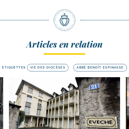
Articles en relation
ETIQUETTES
VIE DES DIOCÈSES
ABBÉ BENOÎT ESPINASSE