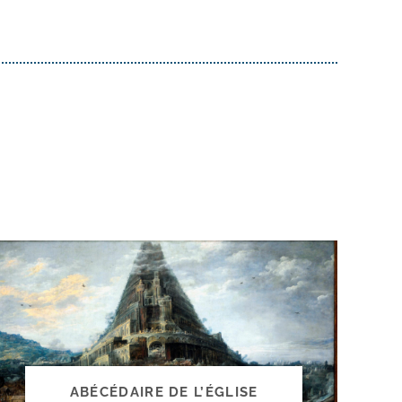
ABÉCÉDAIRE DE L’ÉGLISE