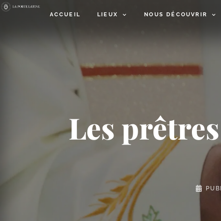
ACCUEIL
LIEUX
NOUS DÉCOUVRIR
Les prêtres
PUB