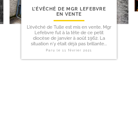
L’ÉVÊCHÉ DE MGR LEFEBVRE
EN VENTE
L'évêché de Tulle est mis en vente, Mgr
Lefebvre fut à la tête de ce petit
diocèse de janvier à août 1962. La
situation n'y était déjà pas brillante...
Paru le
11 février 2021