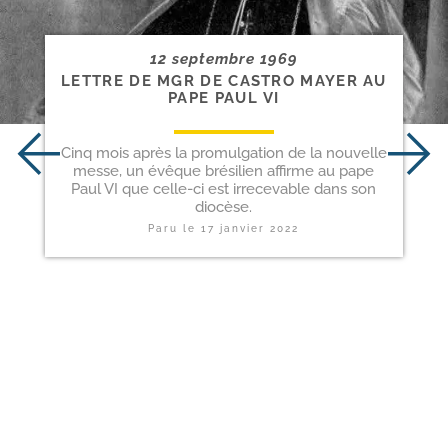
12 septembre 1969
LETTRE DE MGR DE CASTRO MAYER AU
PAPE PAUL VI
Cinq mois après la promulgation de la nouvelle
messe, un évêque brésilien affirme au pape
Paul VI que celle-ci est irrecevable dans son
diocèse.
Paru le
17 janvier 2022