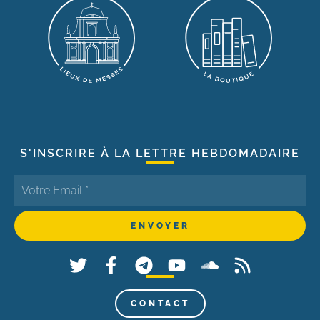
S'INSCRIRE À LA LETTRE HEBDOMADAIRE
CONTACT