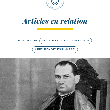
Articles en relation
ETIQUETTES
LE COMBAT DE LA TRADITION
ABBÉ BENOÎT ESPINASSE