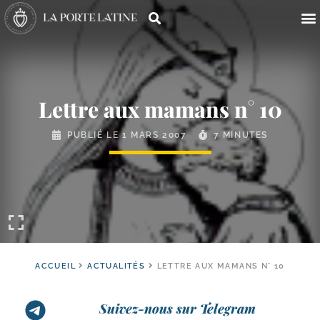
Lettre aux mamans n° 10
PUBLIÉ LE
1 MARS 2007
7 MINUTES
ACCUEIL
ACTUALITÉS
LETTRE AUX MAMANS N° 10
Suivez-nous sur Telegram