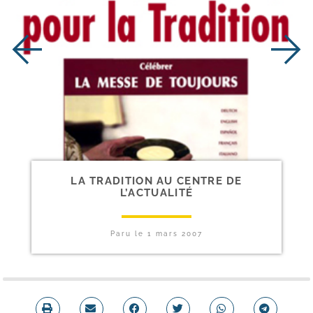
LA TRADITION AU CENTRE DE
L’ACTUALITÉ
Paru le
1 mars 2007