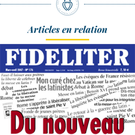
Articles en relation