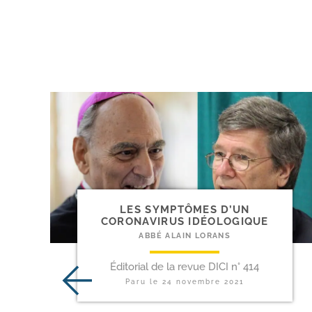
LES SYMPTÔMES D’UN
CORONAVIRUS IDÉOLOGIQUE
ABBÉ ALAIN LORANS
Éditorial de la revue DICI n° 414
Paru le
24 novembre 2021