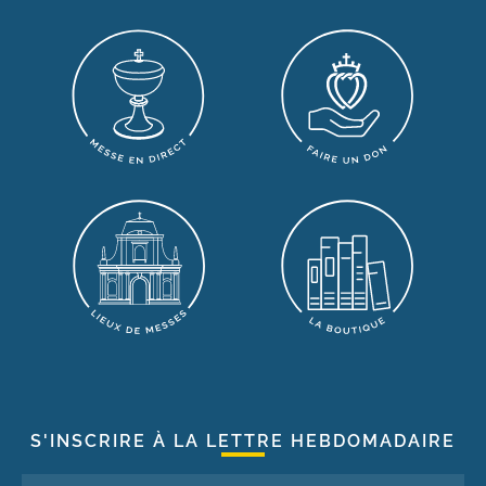
S'INSCRIRE À LA LETTRE HEBDOMADAIRE