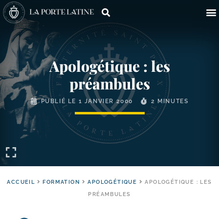
Apologétique : les
préambules
PUBLIÉ LE
1 JANVIER 2000
2 MINUTES
ACCUEIL
FORMATION
APOLOGÉTIQUE
APOLOGÉTIQUE : LES
PRÉAMBULES