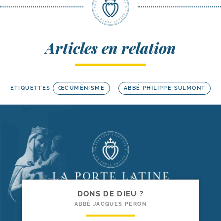
Articles en relation
ETIQUETTES
ŒCUMÉNISME
ABBÉ PHILIPPE SULMONT
DONS DE DIEU ?
ABBÉ JACQUES PERON