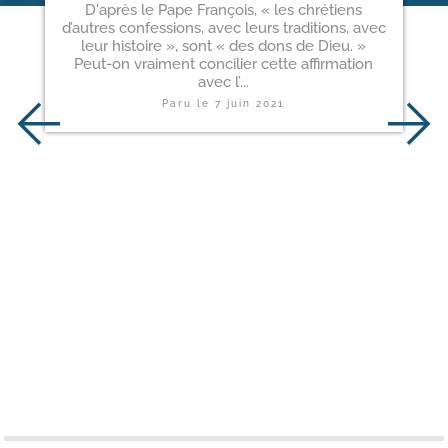
D'après le Pape François, « les chrétiens
d’autres confessions, avec leurs traditions, avec
leur histoire », sont « des dons de Dieu. »
Peut-on vraiment concilier cette affirmation
avec l’...
Paru le
7 juin 2021