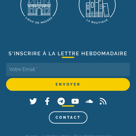
S'INSCRIRE À LA LETTRE HEBDOMADAIRE
CONTACT