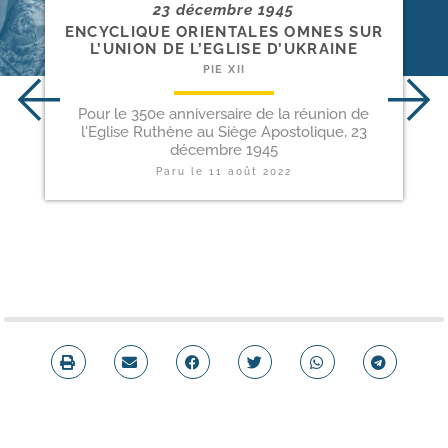
23 décembre 1945
ENCYCLIQUE ORIENTALES OMNES SUR
L’UNION DE L’EGLISE D’UKRAINE
PIE XII
Pour le 350e anniversaire de la réunion de
l'Eglise Ruthène au Siège Apostolique, 23
décembre 1945
Paru le
11 août 2022