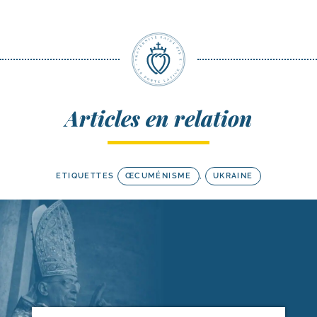
Articles en relation
ETIQUETTES
ŒCUMÉNISME
,
UKRAINE