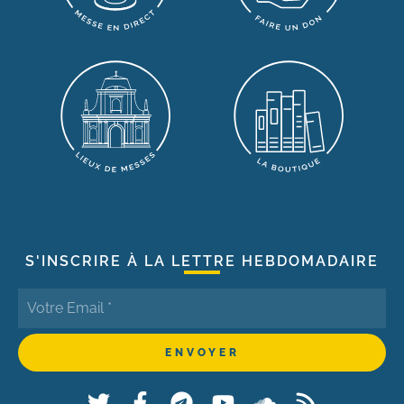
S'INSCRIRE À LA LETTRE HEBDOMADAIRE