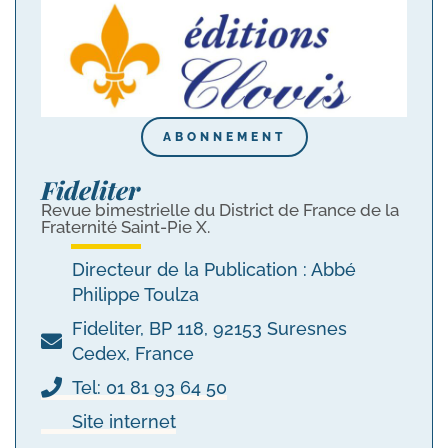
ABONNEMENT
Fideliter
Revue bimestrielle du District de France de la
Fraternité Saint-Pie X.
Directeur de la Publication : Abbé
Philippe Toulza
Fideliter, BP 118, 92153 Suresnes
Cedex, France
Tel: 01 81 93 64 50
Site internet