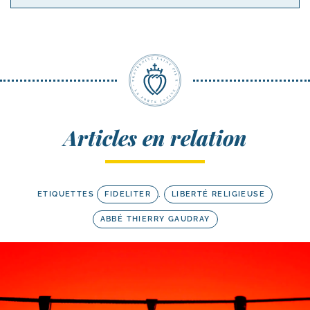
Articles en relation
ETIQUETTES
FIDELITER
,
LIBERTÉ RELIGIEUSE
ABBÉ THIERRY GAUDRAY