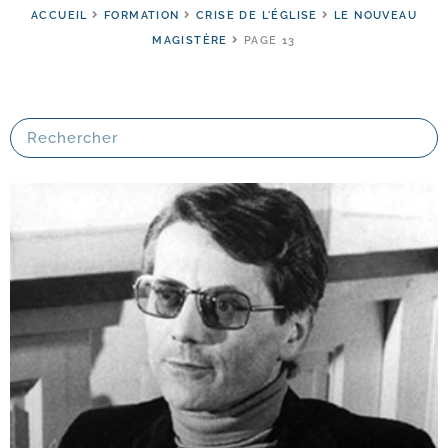
ACCUEIL
FORMATION
CRISE DE L'ÉGLISE
LE NOUVEAU
MAGISTÈRE
PAGE 13