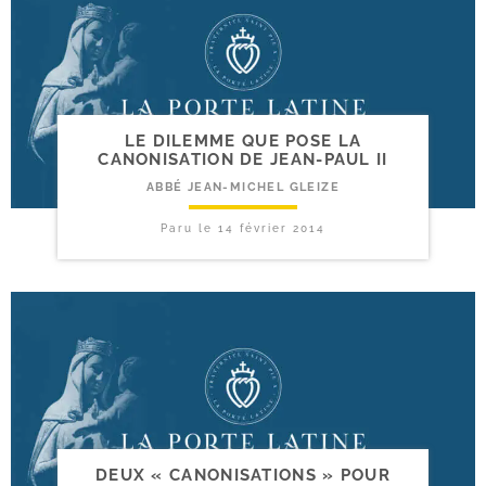
LE DILEMME QUE POSE LA
CANONISATION DE JEAN-​PAUL II
ABBÉ JEAN-MICHEL GLEIZE
Paru le
14 février 2014
DEUX « CANONISATIONS » POUR