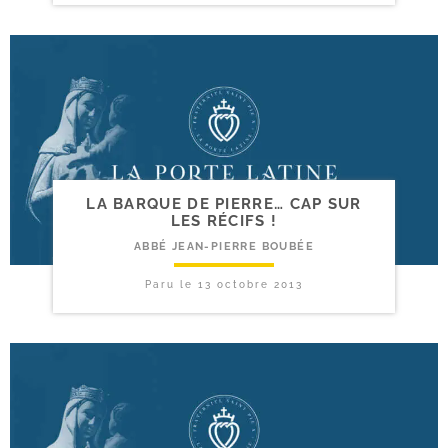
LA BARQUE DE PIERRE… CAP SUR
LES RÉCIFS !
ABBÉ JEAN-PIERRE BOUBÉE
Paru le
13 octobre 2013