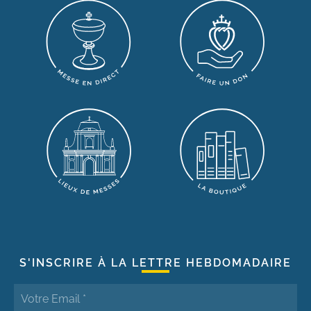
S'INSCRIRE À LA LETTRE HEBDOMADAIRE