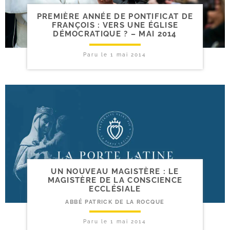
PREMIÈRE ANNÉE DE PONTIFICAT DE
FRANÇOIS : VERS UNE ÉGLISE
DÉMOCRATIQUE ? – MAI 2014
Paru le
1 mai 2014
UN NOUVEAU MAGISTÈRE : LE
MAGISTÈRE DE LA CONSCIENCE
ECCLÉSIALE
ABBÉ PATRICK DE LA ROCQUE
Paru le
1 mai 2014