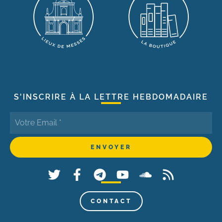
S'INSCRIRE À LA LETTRE HEBDOMADAIRE
CONTACT