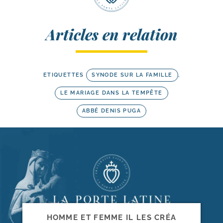
Articles en relation
ETIQUETTES
SYNODE SUR LA FAMILLE
,
LE MARIAGE DANS LA TEMPÊTE
ABBÉ DENIS PUGA
HOMME ET FEMME IL LES CRÉA