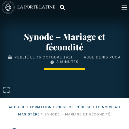
Synode – Mariage et
fécondité
PUBLIÉ LE
30 OCTOBRE 2015
ABBÉ DENIS PUGA
8 MINUTES
ACCUEIL
FORMATION
CRISE DE L'ÉGLISE
LE NOUVEAU
MAGISTÈRE
SYNODE – MARIAGE ET FÉCONDITÉ